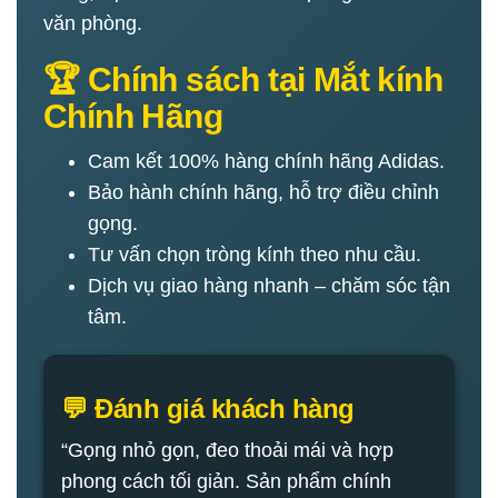
văn phòng.
🏆 Chính sách tại Mắt kính
Chính Hãng
Cam kết 100% hàng chính hãng Adidas.
Bảo hành chính hãng, hỗ trợ điều chỉnh
gọng.
Tư vấn chọn tròng kính theo nhu cầu.
Dịch vụ giao hàng nhanh – chăm sóc tận
tâm.
💬 Đánh giá khách hàng
“Gọng nhỏ gọn, đeo thoải mái và hợp
phong cách tối giản. Sản phẩm chính