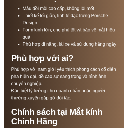
Màu đồi mồi cao cấp, không lỗi mốt
Thiết kế tối giản, tinh tế đặc trưng Porsche
Design
Form kính lớn, che phủ tốt và bảo vệ mắt hiệu
quả
Phù hợp đi nắng, lái xe và sử dụng hằng ngày
Phù hợp với ai?
Phù hợp với nam giới yêu thích phong cách cổ điển
pha hiện đại, đề cao sự sang trọng và hình ảnh
chuyên nghiệp.
Đặc biệt lý tưởng cho doanh nhân hoặc người
thường xuyên gặp gỡ đối tác.
Chính sách tại Mắt kính
Chính Hãng