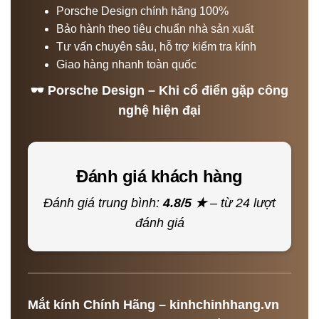
Porsche Design chính hãng 100%
Bảo hành theo tiêu chuẩn nhà sản xuất
Tư vấn chuyên sâu, hỗ trợ kiểm tra kính
Giao hàng nhanh toàn quốc
🕶 Porsche Design – Khi cổ điển gặp công
nghệ hiện đại
Đánh giá khách hàng
Đánh giá trung bình:
4.8/5 ★
– từ 24 lượt
đánh giá
Mắt kính Chính Hãng – kinhchinhhang.vn