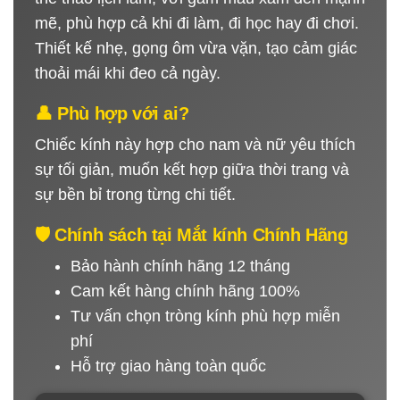
mẽ, phù hợp cả khi đi làm, đi học hay đi chơi.
Thiết kế nhẹ, gọng ôm vừa vặn, tạo cảm giác
thoải mái khi đeo cả ngày.
👤 Phù hợp với ai?
Chiếc kính này hợp cho nam và nữ yêu thích
sự tối giản, muốn kết hợp giữa thời trang và
sự bền bỉ trong từng chi tiết.
🛡 Chính sách tại Mắt kính Chính Hãng
Bảo hành chính hãng 12 tháng
Cam kết hàng chính hãng 100%
Tư vấn chọn tròng kính phù hợp miễn
phí
Hỗ trợ giao hàng toàn quốc