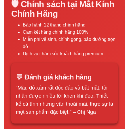
🛡️ Chính sách tại Mắt Kính
Chính Hãng
Bảo hành 12 tháng chính hãng
Cam kết hàng chính hãng 100%
Miễn phí vệ sinh, chỉnh gọng, bảo dưỡng trọn
đời
Dịch vụ chăm sóc khách hàng premium
💬 Đánh giá khách hàng
“Màu đỏ xám rất độc đáo và bắt mắt, tôi
nhận được nhiều lời khen khi đeo. Thiết
kế cá tính nhưng vẫn thoải mái, thực sự là
một sản phẩm đặc biệt.” – Chị Nga