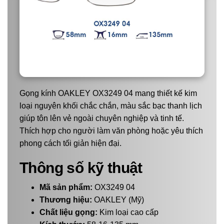
Gọng kính OAKLEY OX3249 04 mang thiết kế kim
loại nguyên khối chắc chắn, màu sắc bạc thanh lịch
giúp tôn lên vẻ ngoài chuyên nghiệp và tinh tế.
Thích hợp cho người làm văn phòng hoặc yêu thích
phong cách tối giản hiện đại.
Thông số kỹ thuật
Mã sản phẩm:
OX3249 04
Thương hiệu:
OAKLEY (Mỹ)
Chất liệu gọng:
Kim loại cao cấp