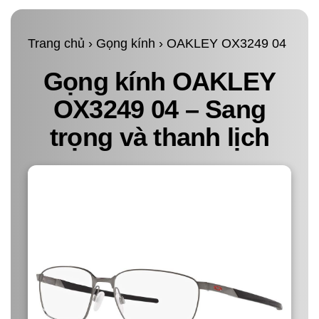
Trang chủ
›
Gọng kính
›
OAKLEY OX3249 04
Gọng kính OAKLEY
OX3249 04 – Sang
trọng và thanh lịch