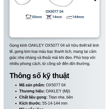
Gọng kính OAKLEY OX5077 04 sở hữu thiết kế tinh
tế, gọng kim loại màu bạc thanh lịch, mang lại cảm
giác nhẹ nhàng và thoải mái khi đeo. Phù hợp với
nhiều phong cách, từ công sở đến đời thường.
Thông số kỹ thuật
Mã sản phẩm:
OX5077 04
Thương hiệu:
OAKLEY (Mỹ)
Chất liệu gọng:
Titan nhẹ, bền
Kích thước:
55-14-144 mm