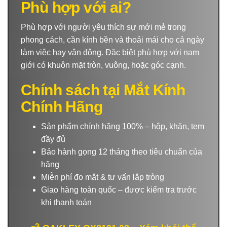
Phù hợp với ai?
Phù hợp với người yêu thích sự mới mẻ trong
phong cách, cần kính bền và thoải mái cho cả ngày
làm việc hay vận động. Đặc biệt phù hợp với nam
giới có khuôn mặt tròn, vuông, hoặc góc cạnh.
Chính sách tại Mắt Kính
Chính Hãng
Sản phẩm chính hãng 100% – hộp, khăn, tem
đầy đủ
Bảo hành gọng 12 tháng theo tiêu chuẩn của
hãng
Miễn phí đo mắt & tư vấn lắp tròng
Giao hàng toàn quốc – được kiểm tra trước
khi thanh toán