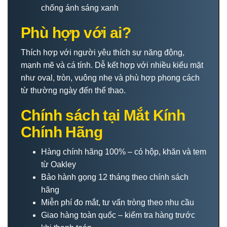
chống ánh sáng xanh
Phù hợp với ai?
Thích hợp với người yêu thích sự năng động,
mạnh mẽ và cá tính. Dễ kết hợp với nhiều kiểu mặt
như oval, tròn, vuông nhẹ và phù hợp phong cách
từ thường ngày đến thể thao.
Chính sách tại Mắt Kính
Chính Hãng
Hàng chính hãng 100% – có hộp, khăn và tem
từ Oakley
Bảo hành gọng 12 tháng theo chính sách
hãng
Miễn phí đo mắt, tư vấn tròng theo nhu cầu
Giao hàng toàn quốc – kiểm tra hàng trước