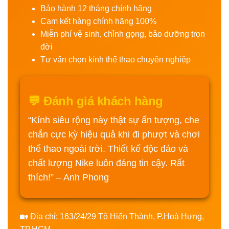
Bảo hành 12 tháng chính hãng
Cam kết hàng chính hãng 100%
Miễn phí vệ sinh, chỉnh gọng, bảo dưỡng trọn
đời
Tư vấn chọn kính thể thao chuyên nghiệp
💬 Đánh giá khách hàng
“Kính siêu rộng này thật sự ấn tượng, che
chắn cực kỳ hiệu quả khi đi phượt và chơi
thể thao ngoài trời. Thiết kế độc đáo và
chất lượng Nike luôn đáng tin cậy. Rất
thích!” – Anh Phong
🏡 Địa chỉ: 163/24/29 Tô Hiến Thành, P.Hoà Hưng,