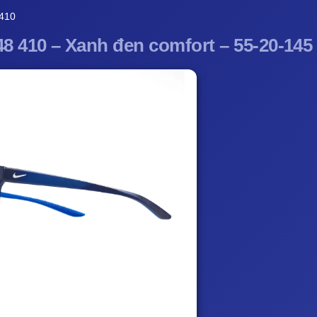
 410
8 410 – Xanh đen comfort – 55-20-145