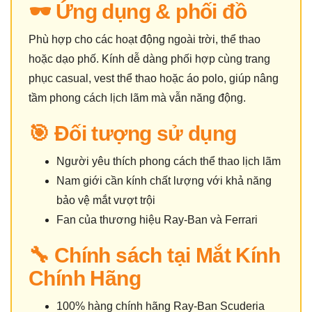
🕶️ Ứng dụng & phối đồ
Phù hợp cho các hoạt động ngoài trời, thể thao
hoặc dạo phố. Kính dễ dàng phối hợp cùng trang
phục casual, vest thể thao hoặc áo polo, giúp nâng
tầm phong cách lịch lãm mà vẫn năng động.
🎯 Đối tượng sử dụng
Người yêu thích phong cách thể thao lịch lãm
Nam giới cần kính chất lượng với khả năng
bảo vệ mắt vượt trội
Fan của thương hiệu Ray-Ban và Ferrari
🔧 Chính sách tại Mắt Kính
Chính Hãng
100% hàng chính hãng Ray-Ban Scuderia