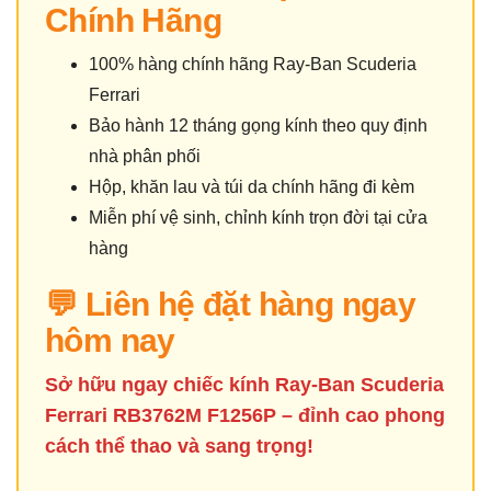
Chính Hãng
100% hàng chính hãng Ray-Ban Scuderia
Ferrari
Bảo hành 12 tháng gọng kính theo quy định
nhà phân phối
Hộp, khăn lau và túi da chính hãng đi kèm
Miễn phí vệ sinh, chỉnh kính trọn đời tại cửa
hàng
💬 Liên hệ đặt hàng ngay
hôm nay
Sở hữu ngay chiếc kính Ray-Ban Scuderia
Ferrari RB3762M F1256P – đỉnh cao phong
cách thể thao và sang trọng!