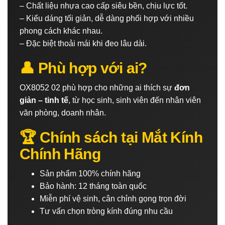
– Chất liệu nhựa cao cấp siêu bền, chịu lực tốt.
– Kiểu dáng tối giản, dễ dàng phối hợp với nhiều
phong cách khác nhau.
– Đặc biệt thoải mái khi đeo lâu dài.
👤 Phù hợp với ai?
OX8052 02 phù hợp cho những ai thích sự
đơn
giản – tinh tế
, từ học sinh, sinh viên đến nhân viên
văn phòng, doanh nhân.
🏆 Chính sách tại Mắt Kính
Chính Hãng
Sản phẩm 100% chính hãng
Bảo hành: 12 tháng toàn quốc
Miễn phí vệ sinh, cân chỉnh gọng trọn đời
Tư vấn chọn tròng kính đúng nhu cầu