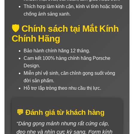
Thích hợp làm kính cận, kính vi tính hoặc tròng
chống ánh sáng xanh.
🛡️ Chính sách tại Mắt Kính
Chính Hãng
Bảo hành chính hãng 12 tháng.
Cam kết 100% hàng chính hãng Porsche
Design.
Miễn phí vệ sinh, căn chỉnh gọng suốt vòng
đời sản phẩm.
Hỗ trợ lắp tròng theo nhu cầu thị lực.
💬 Đánh giá từ khách hàng
“Dáng gọng mảnh nhưng rất cứng cáp,
đeo nhẹ và nhìn cực kỳ sang. Form kính