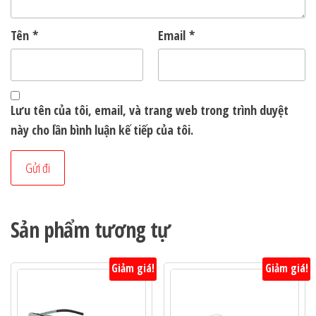
Tên
*
Email
*
Lưu tên của tôi, email, và trang web trong trình duyệt
này cho lần bình luận kế tiếp của tôi.
Sản phẩm tương tự
Giảm giá!
Giảm giá!