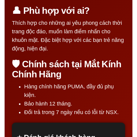
👤 Phù hợp với ai?
Thích hợp cho những ai yêu phong cách thời
trang độc đáo, muốn làm điểm nhấn cho
khuôn mặt. Đặc biệt hợp với các bạn trẻ năng
động, hiện đại.
🛡️ Chính sách tại Mắt Kính
Chính Hãng
Hàng chính hãng PUMA, đầy đủ phụ
kiện.
Bảo hành 12 tháng.
Đổi trả trong 7 ngày nếu có lỗi từ NSX.