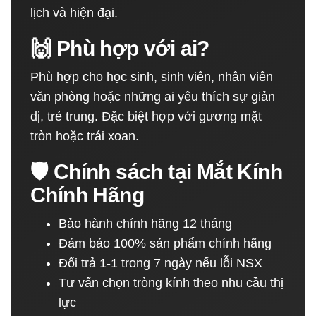
lịch và hiện đại.
🙌 Phù hợp với ai?
Phù hợp cho học sinh, sinh viên, nhân viên
văn phòng hoặc những ai yêu thích sự giản
dị, trẻ trung. Đặc biệt hợp với gương mặt
tròn hoặc trái xoan.
🛡️ Chính sách tại Mắt Kính
Chính Hãng
Bảo hành chính hãng 12 tháng
Đảm bảo 100% sản phẩm chính hãng
Đổi trả 1-1 trong 7 ngày nếu lỗi NSX
Tư vấn chọn tròng kính theo nhu cầu thị
lực