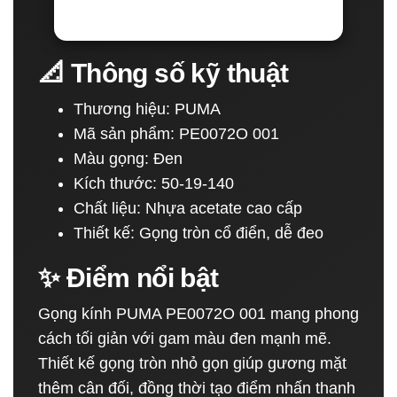
📐 Thông số kỹ thuật
Thương hiệu: PUMA
Mã sản phẩm: PE0072O 001
Màu gọng: Đen
Kích thước: 50-19-140
Chất liệu: Nhựa acetate cao cấp
Thiết kế: Gọng tròn cổ điển, dễ đeo
✨ Điểm nổi bật
Gọng kính PUMA PE0072O 001 mang phong
cách tối giản với gam màu đen mạnh mẽ.
Thiết kế gọng tròn nhỏ gọn giúp gương mặt
thêm cân đối, đồng thời tạo điểm nhấn thanh