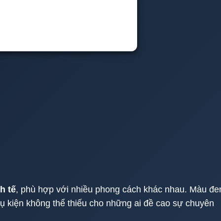
nh tế
, phù hợp với nhiều phong cách khác nhau. Màu đe
hụ kiện không thể thiếu cho những ai đề cao sự chuyên