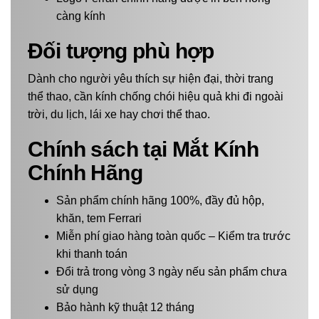
càng kính
Đối tượng phù hợp
Dành cho người yêu thích sự hiện đại, thời trang
thể thao, cần kính chống chói hiệu quả khi đi ngoài
trời, du lịch, lái xe hay chơi thể thao.
Chính sách tại Mắt Kính
Chính Hãng
Sản phẩm chính hãng 100%, đầy đủ hộp,
khăn, tem Ferrari
Miễn phí giao hàng toàn quốc – Kiểm tra trước
khi thanh toán
Đổi trả trong vòng 3 ngày nếu sản phẩm chưa
sử dụng
Bảo hành kỹ thuật 12 tháng