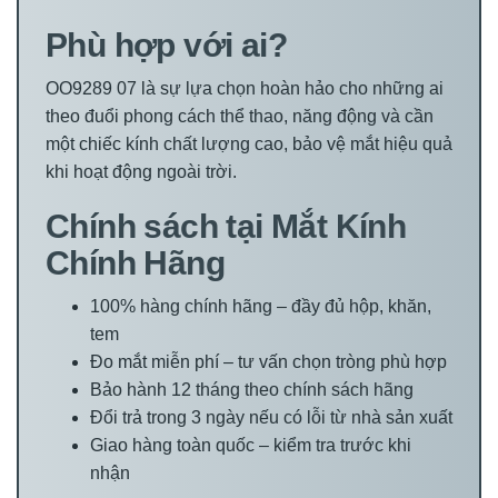
Phù hợp với ai?
OO9289 07 là sự lựa chọn hoàn hảo cho những ai
theo đuổi phong cách thể thao, năng động và cần
một chiếc kính chất lượng cao, bảo vệ mắt hiệu quả
khi hoạt động ngoài trời.
Chính sách tại Mắt Kính
Chính Hãng
100% hàng chính hãng – đầy đủ hộp, khăn,
tem
Đo mắt miễn phí – tư vấn chọn tròng phù hợp
Bảo hành 12 tháng theo chính sách hãng
Đổi trả trong 3 ngày nếu có lỗi từ nhà sản xuất
Giao hàng toàn quốc – kiểm tra trước khi
nhận