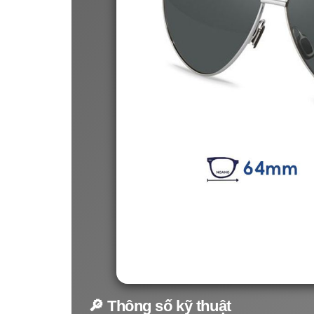
🔎 Thông số kỹ thuật