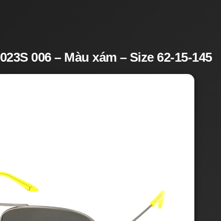
023S 006 – Màu xám – Size 62-15-145