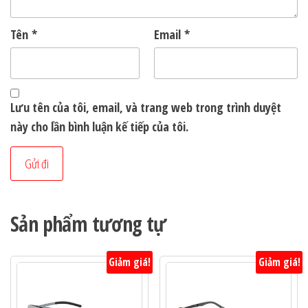
Tên
*
Email
*
Lưu tên của tôi, email, và trang web trong trình duyệt
này cho lần bình luận kế tiếp của tôi.
Sản phẩm tương tự
Giảm giá!
Giảm giá!